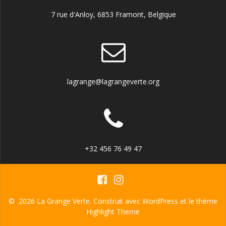
7 rue d'Anloy, 6853 Framont, Belgique
lagrange@lagrangeverte.org
+32 456 76 49 47
© 2026 La Grange Verte. Construit avec WordPress et le thème
Highlight Theme